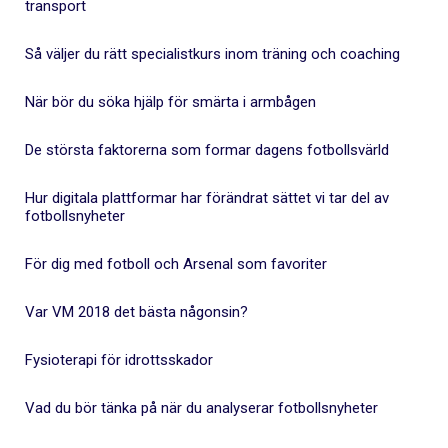
transport
Så väljer du rätt specialistkurs inom träning och coaching
När bör du söka hjälp för smärta i armbågen
De största faktorerna som formar dagens fotbollsvärld
Hur digitala plattformar har förändrat sättet vi tar del av
fotbollsnyheter
För dig med fotboll och Arsenal som favoriter
Var VM 2018 det bästa någonsin?
Fysioterapi för idrottsskador
Vad du bör tänka på när du analyserar fotbollsnyheter