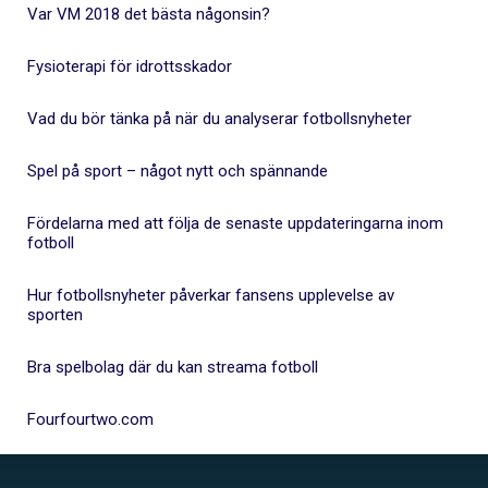
Var VM 2018 det bästa någonsin?
Fysioterapi för idrottsskador
Vad du bör tänka på när du analyserar fotbollsnyheter
Spel på sport – något nytt och spännande
Fördelarna med att följa de senaste uppdateringarna inom
fotboll
Hur fotbollsnyheter påverkar fansens upplevelse av
sporten
Bra spelbolag där du kan streama fotboll
Fourfourtwo.com