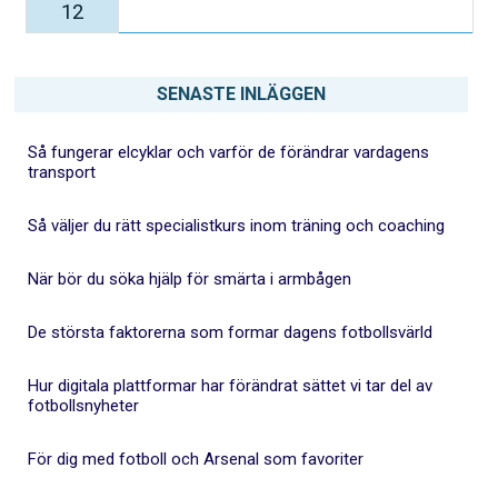
12
SENASTE INLÄGGEN
Så fungerar elcyklar och varför de förändrar vardagens
transport
Så väljer du rätt specialistkurs inom träning och coaching
När bör du söka hjälp för smärta i armbågen
De största faktorerna som formar dagens fotbollsvärld
Hur digitala plattformar har förändrat sättet vi tar del av
fotbollsnyheter
För dig med fotboll och Arsenal som favoriter